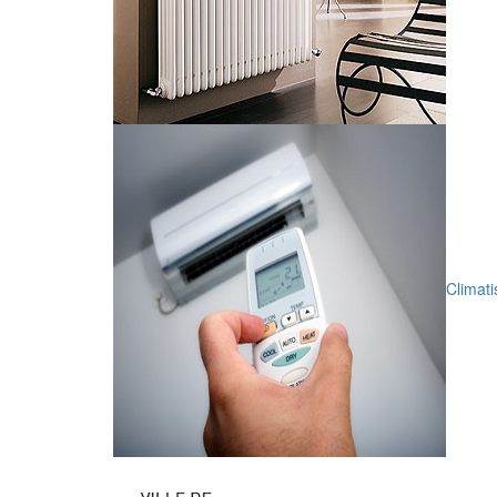
Climati