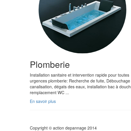
Plomberie
Installation sanitaire et intervention rapide pour toutes
urgences plomberie: Recherche de fuite, Débouchage
canalisation, dégats des eaux, installation bac à douch
remplacement WC ...
En savoir plus
Copyright © action depannage 2014