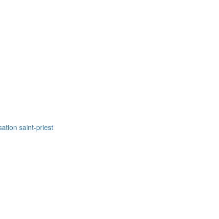
sation saint-priest