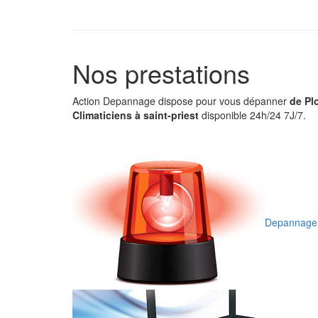
Nos prestations
Action Depannage dispose pour vous dépanner
de Pl
Climaticiens à saint-priest
disponible 24h/24 7J/7.
Depannage 