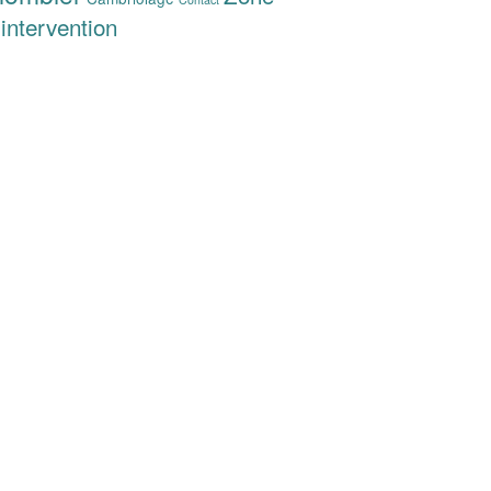
'intervention