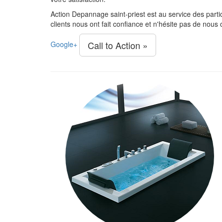
Action Depannage saint-priest est au service des parti
clients nous ont fait confiance et n'hésite pas de nous 
Call to Action »
Google+