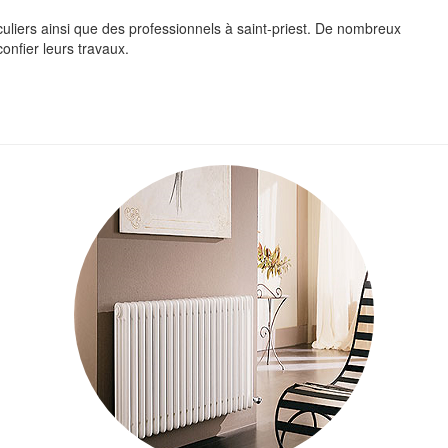
culiers ainsi que des professionnels à saint-priest. De nombreux
confier leurs travaux.